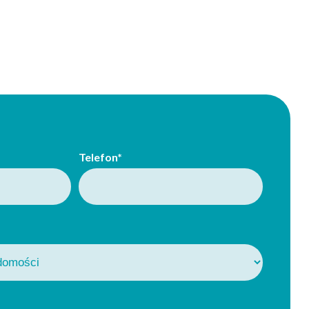
Telefon*