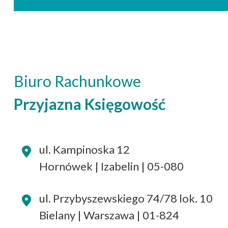
Biuro Rachunkowe
Przyjazna Księgowość
ul. Kampinoska 12
Hornówek | Izabelin | 05-080
ul. Przybyszewskiego 74/78 lok. 10
Bielany | Warszawa | 01-824