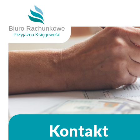
Kontakt