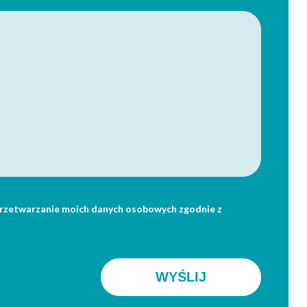
rzetwarzanie moich danych osobowych zgodnie z